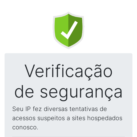
Verificação
de segurança
Seu IP fez diversas tentativas de
acessos suspeitos a sites hospedados
conosco.