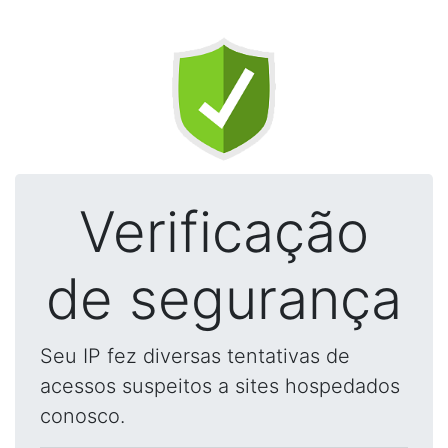
Verificação
de segurança
Seu IP fez diversas tentativas de
acessos suspeitos a sites hospedados
conosco.