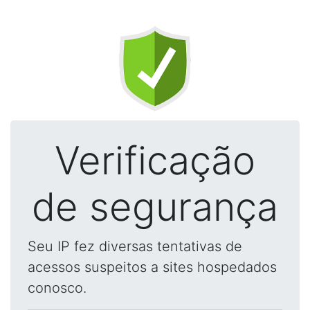
Verificação
de segurança
Seu IP fez diversas tentativas de
acessos suspeitos a sites hospedados
conosco.