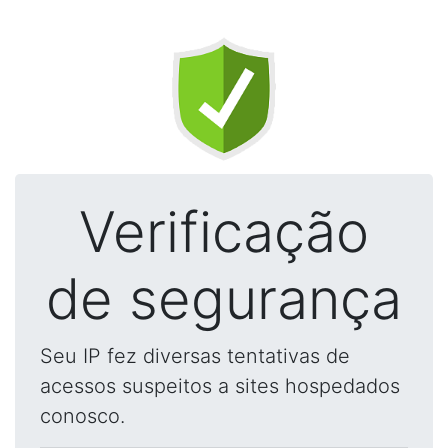
Verificação
de segurança
Seu IP fez diversas tentativas de
acessos suspeitos a sites hospedados
conosco.