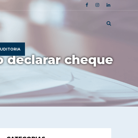
UDITORIA
o declarar cheque