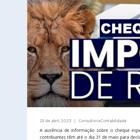
25 de abril, 2023
ConsultoriaContabilidade
A ausência de informação sobre o cheque especi
contribuintes têm até o dia 31 de maio para dec