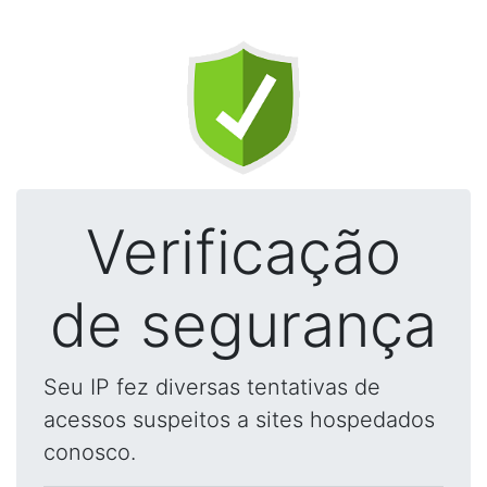
Verificação
de segurança
Seu IP fez diversas tentativas de
acessos suspeitos a sites hospedados
conosco.