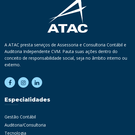
A ATAC presta serviços de Assessoria e Consultoria Contábil e
Auditoria Independente CVM. Pauta suas ações dentro do
conceito de responsabilidade social, seja no âmbito interno ou
externo.
Especialidades
Gestão Contábil
Auditoria/Consultoria
Tecnologia