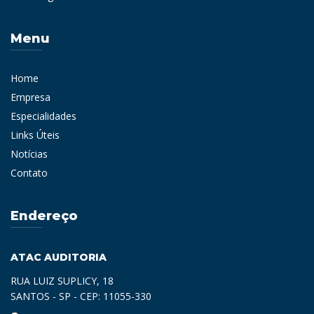
Menu
Home
Empresa
Especialidades
Links Úteis
Notícias
Contato
Endereço
ATAC AUDITORIA
RUA LUIZ SUPLICY, 18
SANTOS - SP - CEP: 11055-330