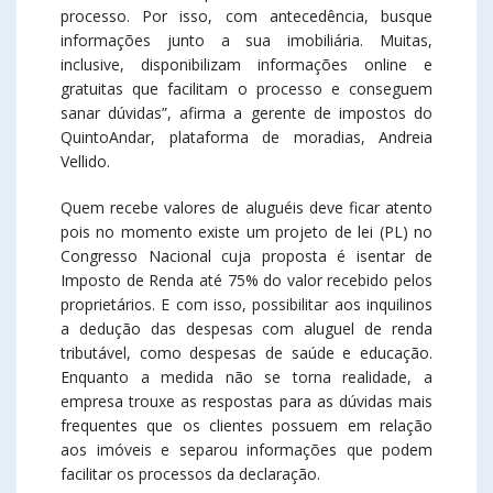
processo. Por isso, com antecedência, busque
informações junto a sua imobiliária. Muitas,
inclusive, disponibilizam informações online e
gratuitas que facilitam o processo e conseguem
sanar dúvidas”, afirma a gerente de impostos do
QuintoAndar, plataforma de moradias, Andreia
Vellido.
Quem recebe valores de aluguéis deve ficar atento
pois no momento existe um projeto de lei (PL) no
Congresso Nacional cuja proposta é isentar de
Imposto de Renda até 75% do valor recebido pelos
proprietários. E com isso, possibilitar aos inquilinos
a dedução das despesas com aluguel de renda
tributável, como despesas de saúde e educação.
Enquanto a medida não se torna realidade, a
empresa trouxe as respostas para as dúvidas mais
frequentes que os clientes possuem em relação
aos imóveis e separou informações que podem
facilitar os processos da declaração.