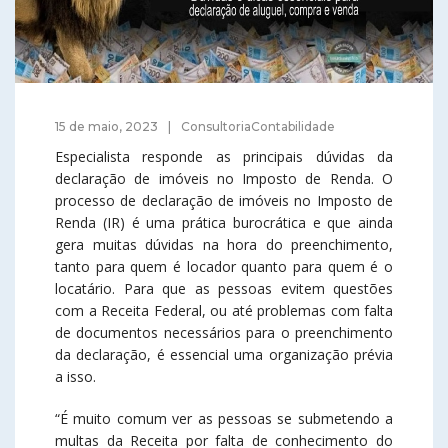
15 de maio, 2023
ConsultoriaContabilidade
Especialista responde as principais dúvidas da
declaração de imóveis no Imposto de Renda. O
processo de declaração de imóveis no Imposto de
Renda (IR) é uma prática burocrática e que ainda
gera muitas dúvidas na hora do preenchimento,
tanto para quem é locador quanto para quem é o
locatário. Para que as pessoas evitem questões
com a Receita Federal, ou até problemas com falta
de documentos necessários para o preenchimento
da declaração, é essencial uma organização prévia
a isso.
“É muito comum ver as pessoas se submetendo a
multas da Receita por falta de conhecimento do