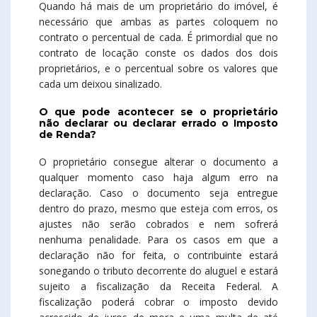
Quando há mais de um proprietário do imóvel, é
necessário que ambas as partes coloquem no
contrato o percentual de cada. É primordial que no
contrato de locação conste os dados dos dois
proprietários, e o percentual sobre os valores que
cada um deixou sinalizado.
O que pode acontecer se o proprietário
não declarar ou declarar errado o Imposto
de Renda?
O proprietário consegue alterar o documento a
qualquer momento caso haja algum erro na
declaração. Caso o documento seja entregue
dentro do prazo, mesmo que esteja com erros, os
ajustes não serão cobrados e nem sofrerá
nenhuma penalidade. Para os casos em que a
declaração não for feita, o contribuinte estará
sonegando o tributo decorrente do aluguel e estará
sujeito a fiscalização da Receita Federal. A
fiscalização poderá cobrar o imposto devido