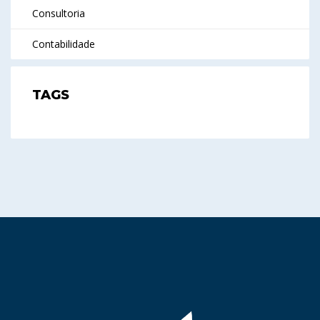
Consultoria
Contabilidade
TAGS