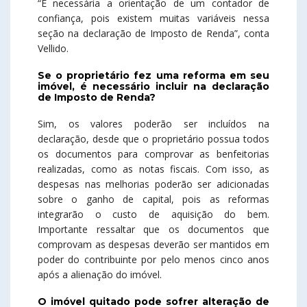
“É necessária a orientação de um contador de
confiança, pois existem muitas variáveis nessa
seção na declaração de Imposto de Renda”, conta
Vellido.
Se o proprietário fez uma reforma em seu
imóvel, é necessário incluir na declaração
de Imposto de Renda?
Sim, os valores poderão ser incluídos na
declaração, desde que o proprietário possua todos
os documentos para comprovar as benfeitorias
realizadas, como as notas fiscais. Com isso, as
despesas nas melhorias poderão ser adicionadas
sobre o ganho de capital, pois as reformas
integrarão o custo de aquisição do bem.
Importante ressaltar que os documentos que
comprovam as despesas deverão ser mantidos em
poder do contribuinte por pelo menos cinco anos
após a alienação do imóvel.
O imóvel quitado pode sofrer alteração de