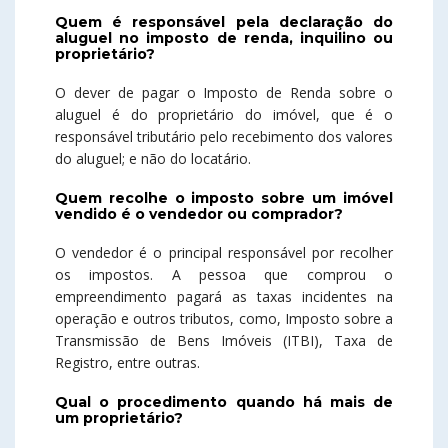
Quem é responsável pela declaração do
aluguel no imposto de renda, inquilino ou
proprietário?
O dever de pagar o Imposto de Renda sobre o
aluguel é do proprietário do imóvel, que é o
responsável tributário pelo recebimento dos valores
do aluguel; e não do locatário.
Quem recolhe o imposto sobre um imóvel
vendido é o vendedor ou comprador?
O vendedor é o principal responsável por recolher
os impostos. A pessoa que comprou o
empreendimento pagará as taxas incidentes na
operação e outros tributos, como, Imposto sobre a
Transmissão de Bens Imóveis (ITBI), Taxa de
Registro, entre outras.
Qual o procedimento quando há mais de
um proprietário?