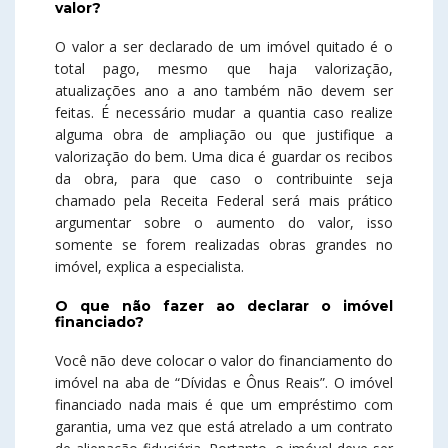
valor?
O valor a ser declarado de um imóvel quitado é o
total pago, mesmo que haja valorização,
atualizações ano a ano também não devem ser
feitas. É necessário mudar a quantia caso realize
alguma obra de ampliação ou que justifique a
valorização do bem. Uma dica é guardar os recibos
da obra, para que caso o contribuinte seja
chamado pela Receita Federal será mais prático
argumentar sobre o aumento do valor, isso
somente se forem realizadas obras grandes no
imóvel, explica a especialista.
O que não fazer ao declarar o imóvel
financiado?
Você não deve colocar o valor do financiamento do
imóvel na aba de “Dívidas e Ônus Reais”. O imóvel
financiado nada mais é que um empréstimo com
garantia, uma vez que está atrelado a um contrato