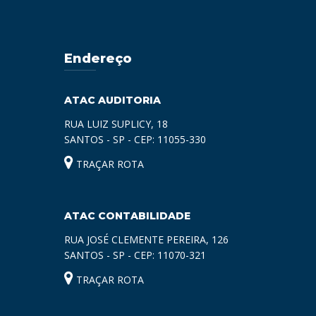
Endereço
ATAC AUDITORIA
RUA LUIZ SUPLICY, 18
SANTOS - SP - CEP: 11055-330
TRAÇAR ROTA
ATAC CONTABILIDADE
RUA JOSÉ CLEMENTE PEREIRA, 126
SANTOS - SP - CEP: 11070-321
TRAÇAR ROTA