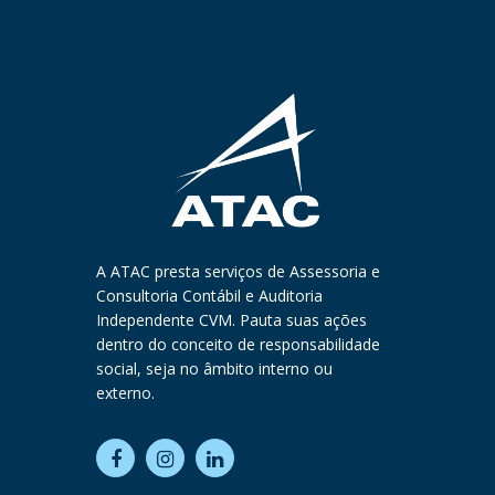
A ATAC presta serviços de Assessoria e
Consultoria Contábil e Auditoria
Independente CVM. Pauta suas ações
dentro do conceito de responsabilidade
social, seja no âmbito interno ou
externo.