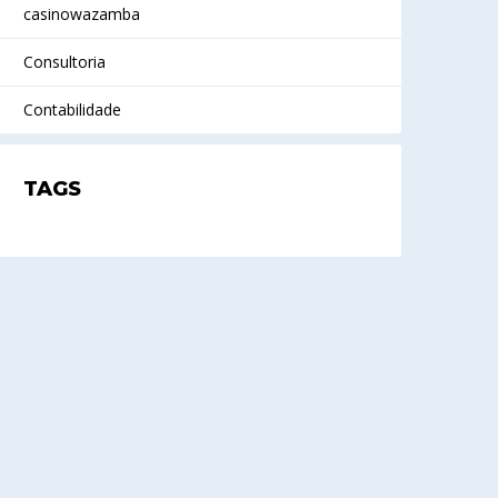
casinowazamba
Consultoria
Contabilidade
TAGS