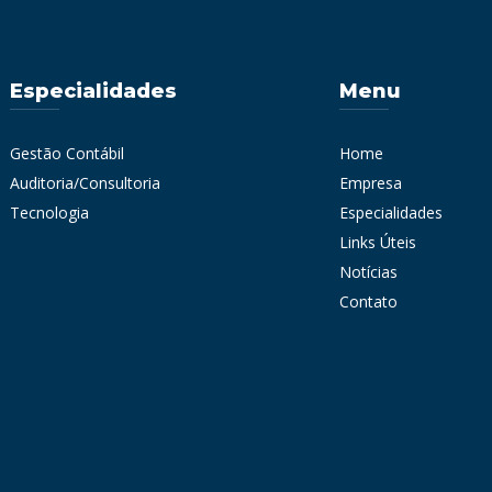
Especialidades
Menu
Gestão Contábil
Home
Auditoria/Consultoria
Empresa
Tecnologia
Especialidades
Links Úteis
Notícias
Contato