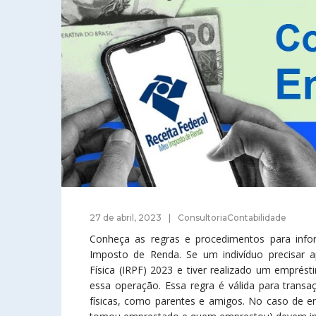
27 de abril, 2023
ConsultoriaContabilidade
Conheça as regras e procedimentos para info
Imposto de Renda. Se um indivíduo precisar 
Física (IRPF) 2023 e tiver realizado um emprés
essa operação. Essa regra é válida para transa
físicas, como parentes e amigos. No caso de 