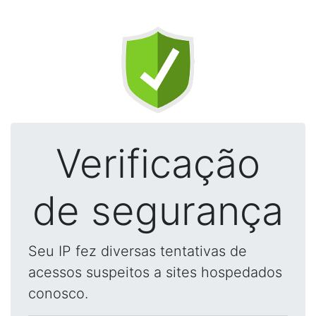
Verificação
de segurança
Seu IP fez diversas tentativas de
acessos suspeitos a sites hospedados
conosco.