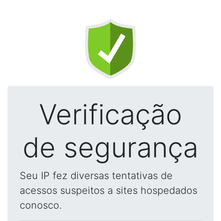
Verificação
de segurança
Seu IP fez diversas tentativas de
acessos suspeitos a sites hospedados
conosco.