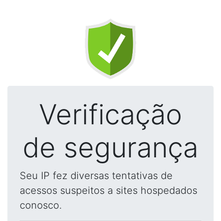
Verificação
de segurança
Seu IP fez diversas tentativas de
acessos suspeitos a sites hospedados
conosco.