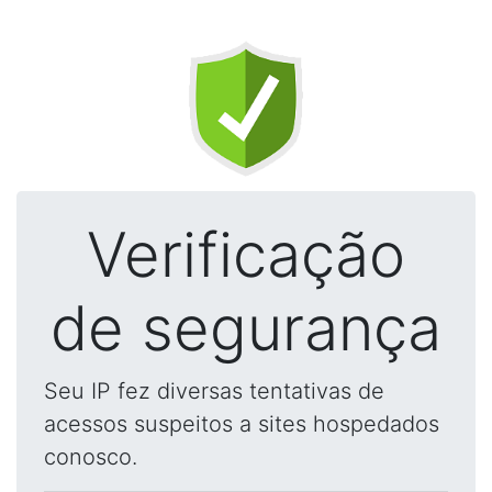
Verificação
de segurança
Seu IP fez diversas tentativas de
acessos suspeitos a sites hospedados
conosco.