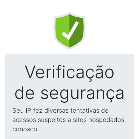
Verificação
de segurança
Seu IP fez diversas tentativas de
acessos suspeitos a sites hospedados
conosco.