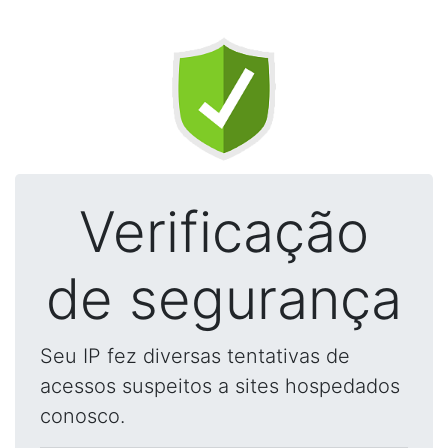
Verificação
de segurança
Seu IP fez diversas tentativas de
acessos suspeitos a sites hospedados
conosco.