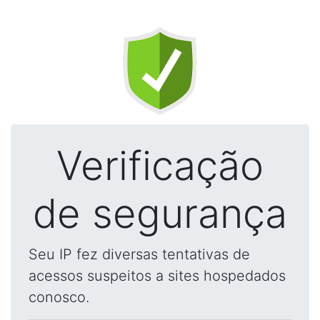
Verificação
de segurança
Seu IP fez diversas tentativas de
acessos suspeitos a sites hospedados
conosco.