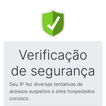
Verificação
de segurança
Seu IP fez diversas tentativas de
acessos suspeitos a sites hospedados
conosco.