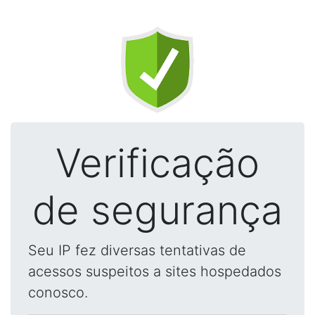
Verificação
de segurança
Seu IP fez diversas tentativas de
acessos suspeitos a sites hospedados
conosco.