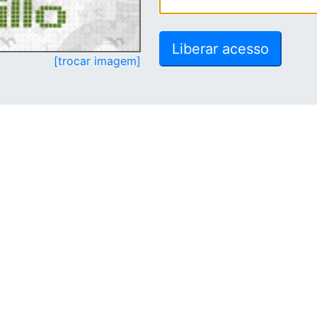
[trocar imagem]