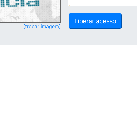
[trocar imagem]