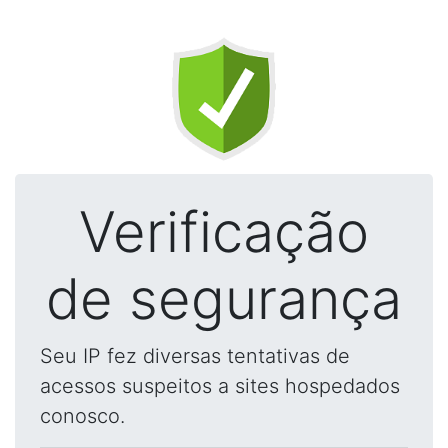
Verificação
de segurança
Seu IP fez diversas tentativas de
acessos suspeitos a sites hospedados
conosco.