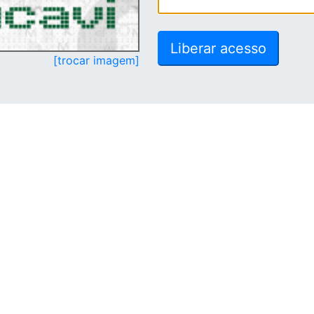
[trocar imagem]