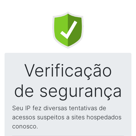
Verificação
de segurança
Seu IP fez diversas tentativas de
acessos suspeitos a sites hospedados
conosco.