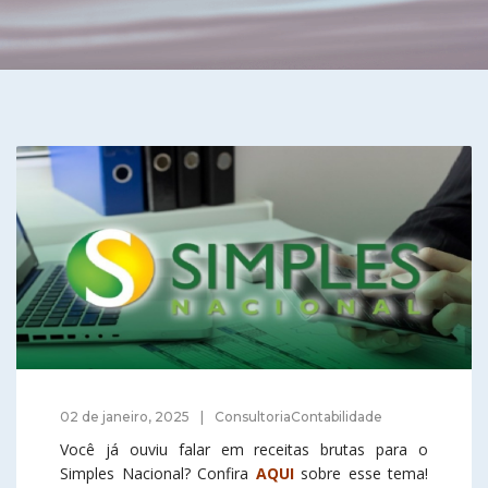
02 de janeiro, 2025
ConsultoriaContabilidade
Você já ouviu falar em receitas brutas para o
Simples Nacional? Confira
AQUI
sobre esse tema!