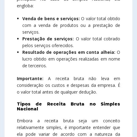
engloba:
Venda de bens e serviços:
O valor total obtido
com a venda de produtos ou a prestação de
serviços.
Prestação de serviços:
O valor total cobrado
pelos serviços oferecidos.
Resultado de operações em conta alheia:
O
lucro obtido em operações realizadas em nome
de terceiros.
Importante:
A receita bruta não leva em
consideração os custos e despesas da empresa. É
o valor total antes de qualquer dedução.
Tipos de Receita Bruta no Simples
Nacional
Embora a receita bruta seja um conceito
relativamente simples, é importante entender que
ela pode variar de acordo com a natureza da