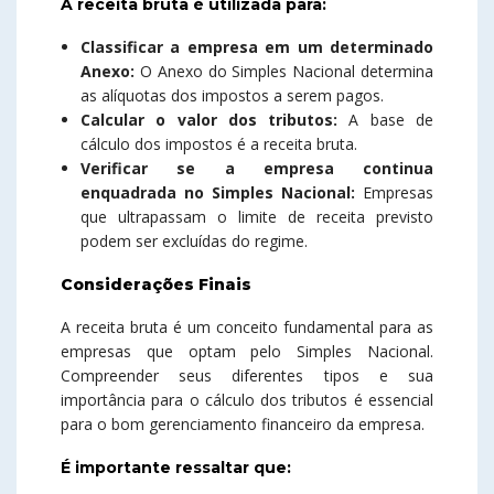
A receita bruta é utilizada para:
Classificar a empresa em um determinado
Anexo:
O Anexo do Simples Nacional determina
as alíquotas dos impostos a serem pagos.
Calcular o valor dos tributos:
A base de
cálculo dos impostos é a receita bruta.
Verificar se a empresa continua
enquadrada no Simples Nacional:
Empresas
que ultrapassam o limite de receita previsto
podem ser excluídas do regime.
Considerações Finais
A receita bruta é um conceito fundamental para as
empresas que optam pelo Simples Nacional.
Compreender seus diferentes tipos e sua
importância para o cálculo dos tributos é essencial
para o bom gerenciamento financeiro da empresa.
É importante ressaltar que: