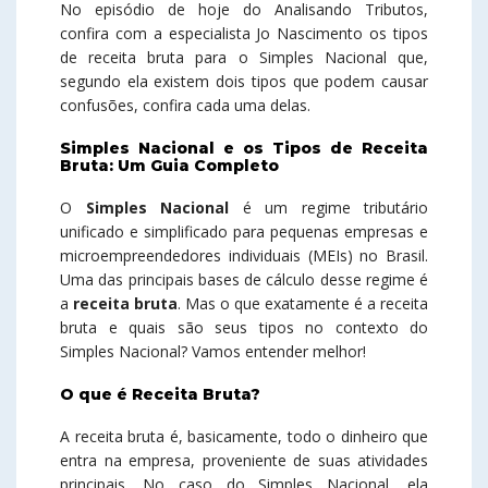
No episódio de hoje do Analisando Tributos,
confira com a especialista Jo Nascimento os tipos
de receita bruta para o Simples Nacional que,
segundo ela existem dois tipos que podem causar
confusões, confira cada uma delas.
Simples Nacional e os Tipos de Receita
Bruta: Um Guia Completo
O
Simples Nacional
é um regime tributário
unificado e simplificado para pequenas empresas e
microempreendedores individuais (MEIs) no Brasil.
Uma das principais bases de cálculo desse regime é
a
receita bruta
. Mas o que exatamente é a receita
bruta e quais são seus tipos no contexto do
Simples Nacional? Vamos entender melhor!
O que é Receita Bruta?
A receita bruta é, basicamente, todo o dinheiro que
entra na empresa, proveniente de suas atividades
principais. No caso do Simples Nacional, ela