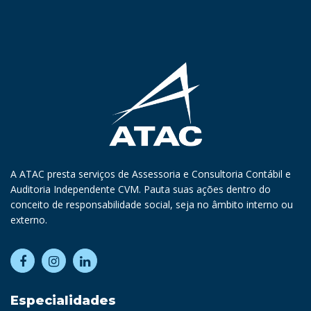
A ATAC presta serviços de Assessoria e Consultoria Contábil e
Auditoria Independente CVM. Pauta suas ações dentro do
conceito de responsabilidade social, seja no âmbito interno ou
externo.
Especialidades