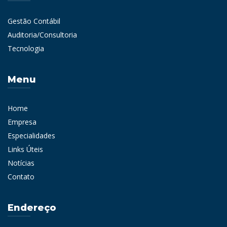
Gestão Contábil
Auditoria/Consultoria
Tecnologia
Menu
Home
Empresa
Especialidades
Links Úteis
Notícias
Contato
Endereço