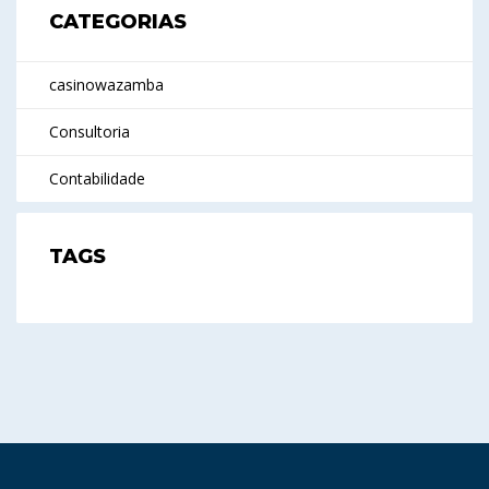
CATEGORIAS
casinowazamba
Consultoria
Contabilidade
TAGS