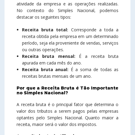
atividade da empresa e as operações realizadas.
No contexto do Simples Nacional, podemos
destacar os seguintes tipos:
Receita bruta total:
Corresponde a toda a
receita obtida pela empresa em um determinado
período, seja ela proveniente de vendas, serviços
ou outras operações.
Receita bruta mensal:
É a receita bruta
apurada em cada mês do ano.
Receita bruta anual:
É a soma de todas as
receitas brutas mensais de um ano.
Por que a Receita Bruta é Tão Importante
no Simples Nacional?
A receita bruta é o principal fator que determina o
valor dos tributos a serem pagos pelas empresas
optantes pelo Simples Nacional. Quanto maior a
receita, maior será o valor dos impostos.