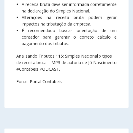
A receita bruta deve ser informada corretamente
na declaração do Simples Nacional.
Alterações na receita bruta podem gerar
impactos na tributação da empresa.
É recomendado buscar orientação de um
contador para garantir o correto cálculo e
pagamento dos tributos.
Analisando Tributos 115: Simples Nacional x tipos
de receita bruta – MP3 de autoria de Jô Nascimento
#Contabeis PODCAST.
Fonte: Portal Contabeis