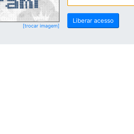
[trocar imagem]