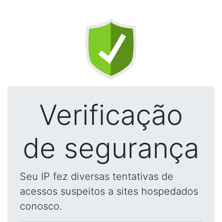
Verificação
de segurança
Seu IP fez diversas tentativas de
acessos suspeitos a sites hospedados
conosco.