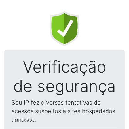
Verificação
de segurança
Seu IP fez diversas tentativas de
acessos suspeitos a sites hospedados
conosco.