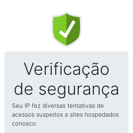
Verificação
de segurança
Seu IP fez diversas tentativas de
acessos suspeitos a sites hospedados
conosco.