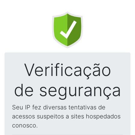
Verificação
de segurança
Seu IP fez diversas tentativas de
acessos suspeitos a sites hospedados
conosco.