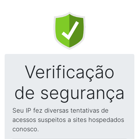
Verificação
de segurança
Seu IP fez diversas tentativas de
acessos suspeitos a sites hospedados
conosco.