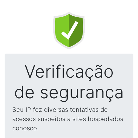
Verificação
de segurança
Seu IP fez diversas tentativas de
acessos suspeitos a sites hospedados
conosco.