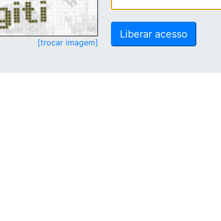
[trocar imagem]