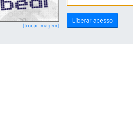
[trocar imagem]