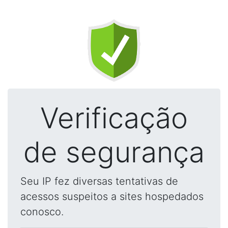
Verificação
de segurança
Seu IP fez diversas tentativas de
acessos suspeitos a sites hospedados
conosco.