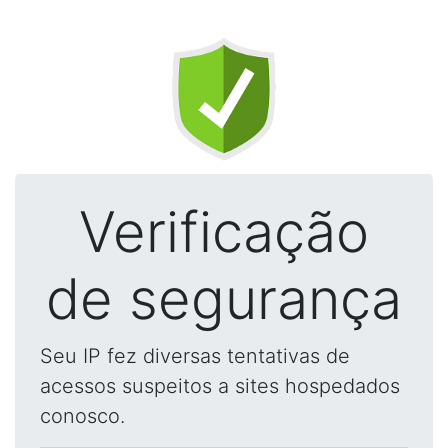
Verificação
de segurança
Seu IP fez diversas tentativas de
acessos suspeitos a sites hospedados
conosco.