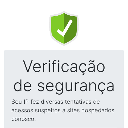
Verificação
de segurança
Seu IP fez diversas tentativas de
acessos suspeitos a sites hospedados
conosco.