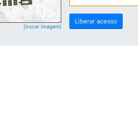
[trocar imagem]