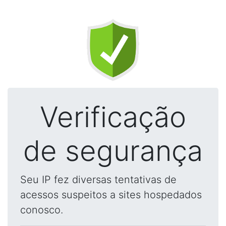
Verificação
de segurança
Seu IP fez diversas tentativas de
acessos suspeitos a sites hospedados
conosco.