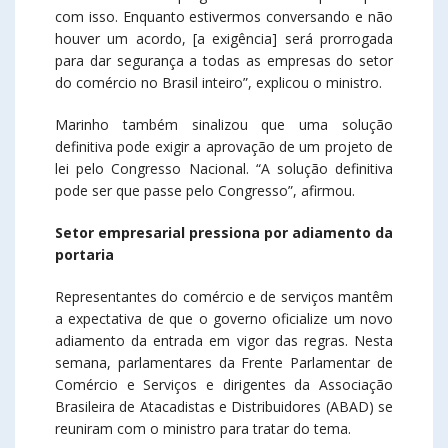
com isso. Enquanto estivermos conversando e não
houver um acordo, [a exigência] será prorrogada
para dar segurança a todas as empresas do setor
do comércio no Brasil inteiro”, explicou o ministro.
Marinho também sinalizou que uma solução
definitiva pode exigir a aprovação de um projeto de
lei pelo Congresso Nacional. “A solução definitiva
pode ser que passe pelo Congresso”, afirmou.
Setor empresarial pressiona por adiamento da
portaria
Representantes do comércio e de serviços mantêm
a expectativa de que o governo oficialize um novo
adiamento da entrada em vigor das regras. Nesta
semana, parlamentares da Frente Parlamentar de
Comércio e Serviços e dirigentes da Associação
Brasileira de Atacadistas e Distribuidores (ABAD) se
reuniram com o ministro para tratar do tema.