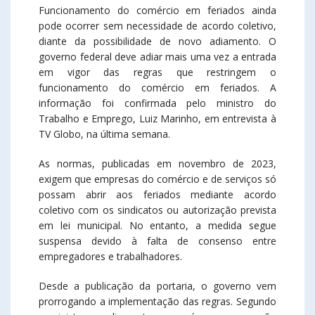
Funcionamento do comércio em feriados ainda
pode ocorrer sem necessidade de acordo coletivo,
diante da possibilidade de novo adiamento. O
governo federal deve adiar mais uma vez a entrada
em vigor das regras que restringem o
funcionamento do comércio em feriados. A
informação foi confirmada pelo ministro do
Trabalho e Emprego, Luiz Marinho, em entrevista à
TV Globo, na última semana.
As normas, publicadas em novembro de 2023,
exigem que empresas do comércio e de serviços só
possam abrir aos feriados mediante acordo
coletivo com os sindicatos ou autorização prevista
em lei municipal. No entanto, a medida segue
suspensa devido à falta de consenso entre
empregadores e trabalhadores.
Desde a publicação da portaria, o governo vem
prorrogando a implementação das regras. Segundo