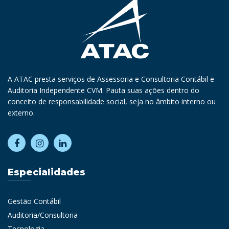
A ATAC presta serviços de Assessoria e Consultoria Contábil e
Auditoria Independente CVM. Pauta suas ações dentro do
conceito de responsabilidade social, seja no âmbito interno ou
externo.
Especialidades
Gestão Contábil
Auditoria/Consultoria
Tecnologia