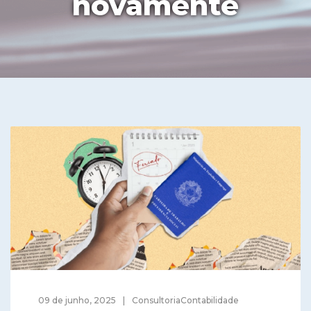
novamente
09 de junho, 2025
ConsultoriaContabilidade