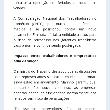
dificultar a operação em feriados e impactar as
vendas.
A Confederação Nacional dos Trabalhadores no
Comércio (CNTC), por outro lado, defende a
medida e se posicionou contra um novo
adiamento. Em nota oficial, a entidade alertou para
o risco de retrocesso nas garantias trabalhistas
caso a norma continue sendo postergada.
Impasse entre trabalhadores e empresários
adia definição
O ministro do Trabalho destacou que as discussões
com representantes sindicais e entidades patronais
ainda estão em andamento. Marinho garantiu que,
enquanto não houver consenso, as empresas
poderão continuar funcionando normalmente nos
feriados sem risco de penalizações.
“Eu disse aos empregadores: não se preocupem