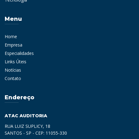
Menu
Home
Empresa
Especialidades
Links Úteis
Notícias
Contato
Endereço
ATAC AUDITORIA
RUA LUIZ SUPLICY, 18
SANTOS - SP - CEP: 11055-330