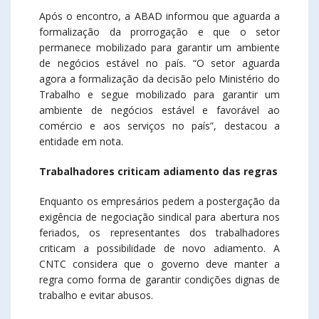
Após o encontro, a ABAD informou que aguarda a
formalização da prorrogação e que o setor
permanece mobilizado para garantir um ambiente
de negócios estável no país. “O setor aguarda
agora a formalização da decisão pelo Ministério do
Trabalho e segue mobilizado para garantir um
ambiente de negócios estável e favorável ao
comércio e aos serviços no país”, destacou a
entidade em nota.
Trabalhadores criticam adiamento das regras
Enquanto os empresários pedem a postergação da
exigência de negociação sindical para abertura nos
feriados, os representantes dos trabalhadores
criticam a possibilidade de novo adiamento. A
CNTC considera que o governo deve manter a
regra como forma de garantir condições dignas de
trabalho e evitar abusos.