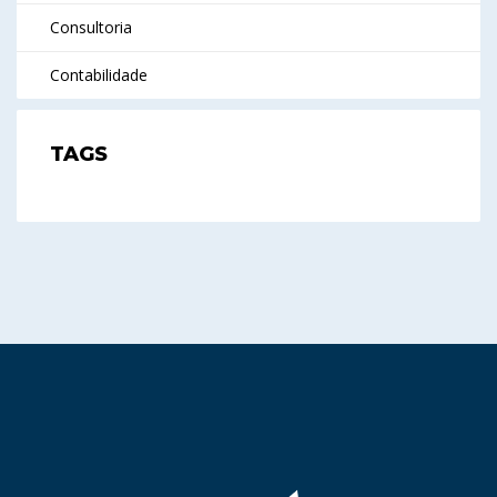
Consultoria
Contabilidade
TAGS