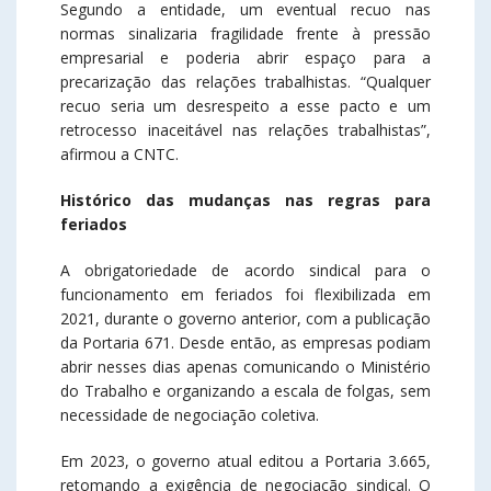
Segundo a entidade, um eventual recuo nas
normas sinalizaria fragilidade frente à pressão
empresarial e poderia abrir espaço para a
precarização das relações trabalhistas. “Qualquer
recuo seria um desrespeito a esse pacto e um
retrocesso inaceitável nas relações trabalhistas”,
afirmou a CNTC.
Histórico das mudanças nas regras para
feriados
A obrigatoriedade de acordo sindical para o
funcionamento em feriados foi flexibilizada em
2021, durante o governo anterior, com a publicação
da Portaria 671. Desde então, as empresas podiam
abrir nesses dias apenas comunicando o Ministério
do Trabalho e organizando a escala de folgas, sem
necessidade de negociação coletiva.
Em 2023, o governo atual editou a Portaria 3.665,
retomando a exigência de negociação sindical. O