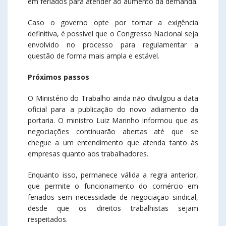
em feriados para atender ao aumento da demanda.
Caso o governo opte por tornar a exigência
definitiva, é possível que o Congresso Nacional seja
envolvido no processo para regulamentar a
questão de forma mais ampla e estável.
Próximos passos
O Ministério do Trabalho ainda não divulgou a data
oficial para a publicação do novo adiamento da
portaria. O ministro Luiz Marinho informou que as
negociações continuarão abertas até que se
chegue a um entendimento que atenda tanto às
empresas quanto aos trabalhadores.
Enquanto isso, permanece válida a regra anterior,
que permite o funcionamento do comércio em
feriados sem necessidade de negociação sindical,
desde que os direitos trabalhistas sejam
respeitados.