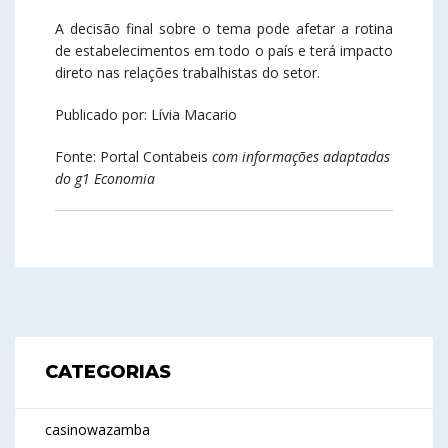
A decisão final sobre o tema pode afetar a rotina
de estabelecimentos em todo o país e terá impacto
direto nas relações trabalhistas do setor.
Publicado por: Lívia Macario
Fonte: Portal Contabeis
com informações adaptadas
do g1 Economia
CATEGORIAS
casinowazamba