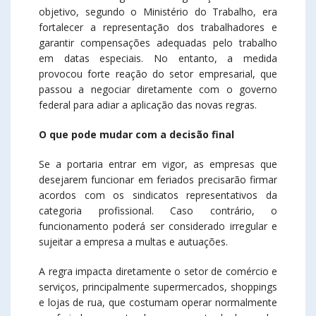
objetivo, segundo o Ministério do Trabalho, era
fortalecer a representação dos trabalhadores e
garantir compensações adequadas pelo trabalho
em datas especiais. No entanto, a medida
provocou forte reação do setor empresarial, que
passou a negociar diretamente com o governo
federal para adiar a aplicação das novas regras.
O que pode mudar com a decisão final
Se a portaria entrar em vigor, as empresas que
desejarem funcionar em feriados precisarão firmar
acordos com os sindicatos representativos da
categoria profissional. Caso contrário, o
funcionamento poderá ser considerado irregular e
sujeitar a empresa a multas e autuações.
A regra impacta diretamente o setor de comércio e
serviços, principalmente supermercados, shoppings
e lojas de rua, que costumam operar normalmente