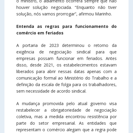
o ministro, o adiamento ocorrerá sempre que não
houver solução negociada. “Enquanto não tiver
solução, nós vamos prorrogar”, afirmou Marinho.
Entenda as regras para funcionamento do
comércio em feriados
A portaria de 2023 determinou o retorno da
exigência de negociação sindical para que
empresas possam funcionar em feriados. Antes
disso, desde 2021, os estabelecimentos estavam
liberados para abrir nessas datas apenas com a
comunicação formal ao Ministério do Trabalho e a
definição da escala de folga para os trabalhadores,
sem necessidade de acordo sindical.
A mudança promovida pelo atual governo visa
restabelecer a obrigatoriedade de negociação
coletiva, mas a medida encontrou resistência por
parte do setor empresarial. As entidades que
representam o comércio alegam que a regra pode