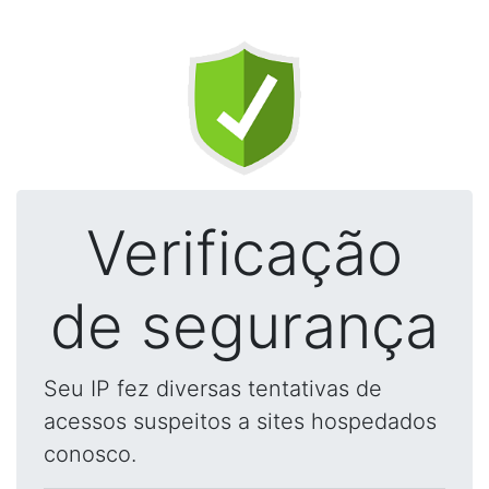
Verificação
de segurança
Seu IP fez diversas tentativas de
acessos suspeitos a sites hospedados
conosco.