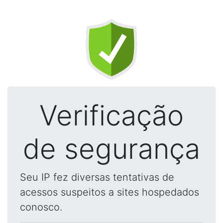
Verificação
de segurança
Seu IP fez diversas tentativas de
acessos suspeitos a sites hospedados
conosco.