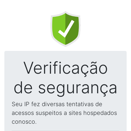
Verificação
de segurança
Seu IP fez diversas tentativas de
acessos suspeitos a sites hospedados
conosco.