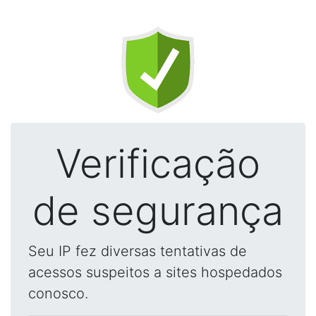
Verificação
de segurança
Seu IP fez diversas tentativas de
acessos suspeitos a sites hospedados
conosco.