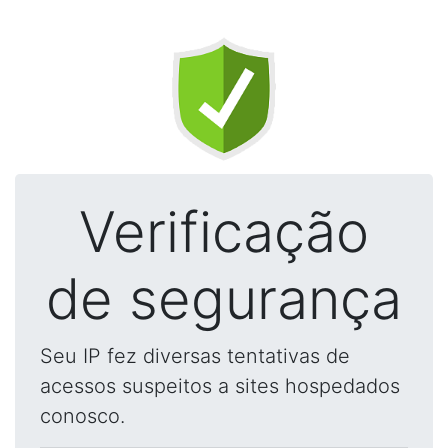
Verificação
de segurança
Seu IP fez diversas tentativas de
acessos suspeitos a sites hospedados
conosco.