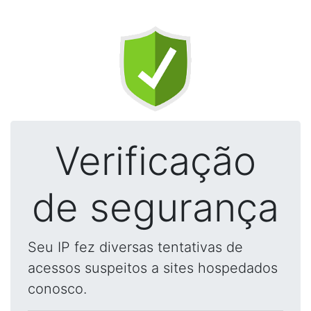
Verificação
de segurança
Seu IP fez diversas tentativas de
acessos suspeitos a sites hospedados
conosco.