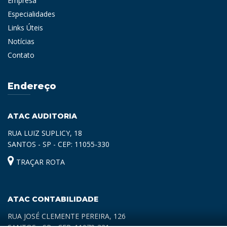
Empresa
Especialidades
Links Úteis
Notícias
Contato
Endereço
ATAC AUDITORIA
RUA LUIZ SUPLICY, 18
SANTOS - SP - CEP: 11055-330
TRAÇAR ROTA
ATAC CONTABILIDADE
RUA JOSÉ CLEMENTE PEREIRA, 126