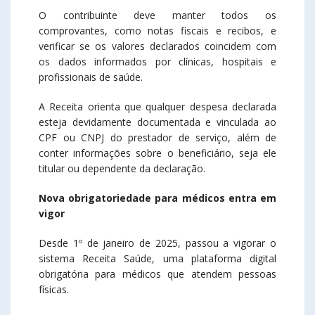
O contribuinte deve manter todos os
comprovantes, como notas fiscais e recibos, e
verificar se os valores declarados coincidem com
os dados informados por clínicas, hospitais e
profissionais de saúde.
A Receita orienta que qualquer despesa declarada
esteja devidamente documentada e vinculada ao
CPF ou CNPJ do prestador de serviço, além de
conter informações sobre o beneficiário, seja ele
titular ou dependente da declaração.
Nova obrigatoriedade para médicos entra em
vigor
Desde 1º de janeiro de 2025, passou a vigorar o
sistema Receita Saúde, uma plataforma digital
obrigatória para médicos que atendem pessoas
físicas.