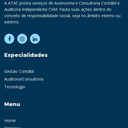
A ATAC presta serviços de Assessoria e Consultoria Contábil e
Auditoria Independente CVM. Pauta suas ações dentro do
conceito de responsabilidade social, seja no âmbito interno ou
externo.
Especialidades
Gestão Contábil
Auditoria/Consultoria
Tecnologia
Menu
Home