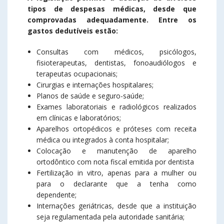
tipos de despesas médicas, desde que
comprovadas adequadamente. Entre os
gastos dedutíveis estão:
Consultas com médicos, psicólogos,
fisioterapeutas, dentistas, fonoaudiólogos e
terapeutas ocupacionais;
Cirurgias e internações hospitalares;
Planos de saúde e seguro-saúde;
Exames laboratoriais e radiológicos realizados
em clínicas e laboratórios;
Aparelhos ortopédicos e próteses com receita
médica ou integrados à conta hospitalar;
Colocação e manutenção de aparelho
ortodôntico com nota fiscal emitida por dentista
Fertilização in vitro, apenas para a mulher ou
para o declarante que a tenha como
dependente;
Internações geriátricas, desde que a instituição
seja regulamentada pela autoridade sanitária;