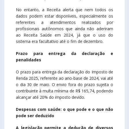
No entanto, a Receita alerta que nem todos os
dados podem estar disponíveis, especialmente os
referentes a atendimentos realizados por
profissionais autônomos que ainda não aderiram
ao Receita Saúde em 2024, já que o uso do
sistema era facultativo até o fim de dezembro.
Prazo para entrega da declaração e
penalidades
O prazo para entrega da declaração do Imposto de
Renda 2025, referente ao ano-base de 2024, vai até
o dia 30 de maio. O envio fora do prazo sujeita o
contribuinte à multa mínima de R$ 165,74, podendo
alcançar até 20% do imposto devido.
Despesas com saúde: o que pode e o que não
pode ser deduzido
A legislação permite a dedução de diversos