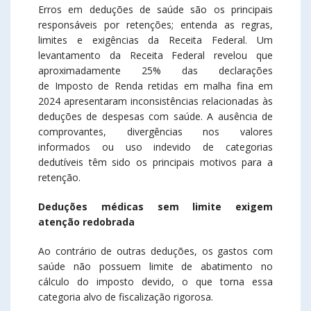
Erros em deduções de saúde são os principais
responsáveis por retenções; entenda as regras,
limites e exigências da Receita Federal. Um
levantamento da Receita Federal revelou que
aproximadamente 25% das declarações
de Imposto de Renda retidas em malha fina em
2024 apresentaram inconsistências relacionadas às
deduções de despesas com saúde. A ausência de
comprovantes, divergências nos valores
informados ou uso indevido de categorias
dedutíveis têm sido os principais motivos para a
retenção.
Deduções médicas sem limite exigem
atenção redobrada
Ao contrário de outras deduções, os gastos com
saúde não possuem limite de abatimento no
cálculo do imposto devido, o que torna essa
categoria alvo de fiscalização rigorosa.