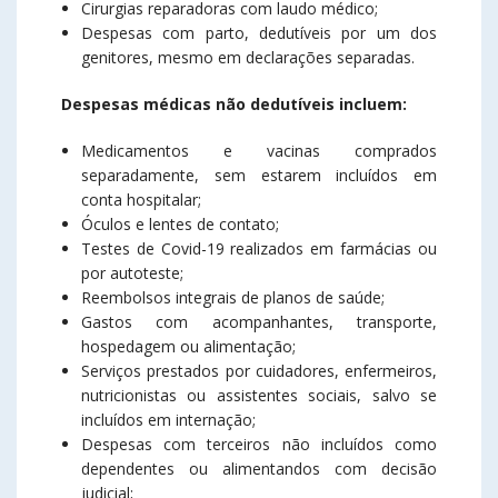
Cirurgias reparadoras com laudo médico;
Despesas com parto, dedutíveis por um dos
genitores, mesmo em declarações separadas.
Despesas médicas não dedutíveis incluem:
Medicamentos e vacinas comprados
separadamente, sem estarem incluídos em
conta hospitalar;
Óculos e lentes de contato;
Testes de Covid-19 realizados em farmácias ou
por autoteste;
Reembolsos integrais de planos de saúde;
Gastos com acompanhantes, transporte,
hospedagem ou alimentação;
Serviços prestados por cuidadores, enfermeiros,
nutricionistas ou assistentes sociais, salvo se
incluídos em internação;
Despesas com terceiros não incluídos como
dependentes ou alimentandos com decisão
judicial;