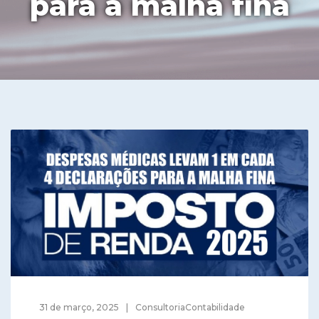
para a malha fina
31 de março, 2025
ConsultoriaContabilidade