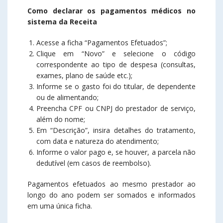
Como declarar os pagamentos médicos no
sistema da Receita
Acesse a ficha “Pagamentos Efetuados”;
Clique em “Novo” e selecione o código
correspondente ao tipo de despesa (consultas,
exames, plano de saúde etc.);
Informe se o gasto foi do titular, de dependente
ou de alimentando;
Preencha CPF ou CNPJ do prestador de serviço,
além do nome;
Em “Descrição”, insira detalhes do tratamento,
com data e natureza do atendimento;
Informe o valor pago e, se houver, a parcela não
dedutível (em casos de reembolso).
Pagamentos efetuados ao mesmo prestador ao
longo do ano podem ser somados e informados
em uma única ficha.