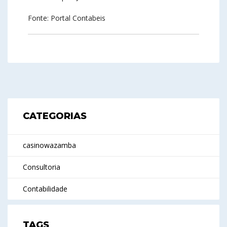
Fonte: Portal Contabeis
CATEGORIAS
casinowazamba
Consultoria
Contabilidade
TAGS