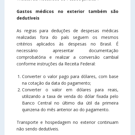
Gastos médicos no exterior também são
dedutíveis
As regras para deduções de despesas médicas
realizadas fora do país seguem os mesmos
critérios aplicados às despesas no Brasil. É
necessário apresentar documentação
comprobatória e realizar a conversão cambial
conforme instruções da Receita Federal:
Converter o valor pago para dólares, com base
na cotação da data do pagamento;
Converter o valor em dólares para reais,
utilizando a taxa de venda do dólar fixada pelo
Banco Central no último dia útil da primeira
quinzena do mês anterior ao do pagamento.
Transporte e hospedagem no exterior continuam
não sendo dedutíveis.