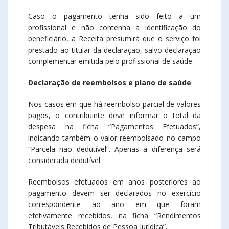
Caso o pagamento tenha sido feito a um
profissional e não contenha a identificação do
beneficiário, a Receita presumirá que o serviço foi
prestado ao titular da declaração, salvo declaração
complementar emitida pelo profissional de saúde.
Declaração de reembolsos e plano de saúde
Nos casos em que há reembolso parcial de valores
pagos, o contribuinte deve informar o total da
despesa na ficha “Pagamentos Efetuados”,
indicando também o valor reembolsado no campo
“Parcela não dedutível”. Apenas a diferença será
considerada dedutível.
Reembolsos efetuados em anos posteriores ao
pagamento devem ser declarados no exercício
correspondente ao ano em que foram
efetivamente recebidos, na ficha “Rendimentos
Tributáveis Recebidos de Pessoa Jurídica”.