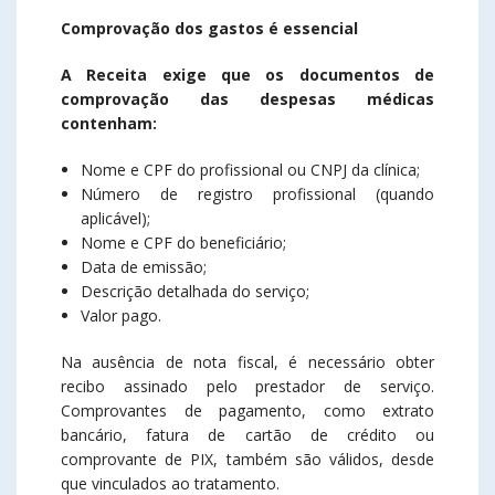
Comprovação dos gastos é essencial
A Receita exige que os documentos de
comprovação das despesas médicas
contenham:
Nome e CPF do profissional ou CNPJ da clínica;
Número de registro profissional (quando
aplicável);
Nome e CPF do beneficiário;
Data de emissão;
Descrição detalhada do serviço;
Valor pago.
Na ausência de nota fiscal, é necessário obter
recibo assinado pelo prestador de serviço.
Comprovantes de pagamento, como extrato
bancário, fatura de cartão de crédito ou
comprovante de PIX, também são válidos, desde
que vinculados ao tratamento.