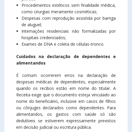
Procedimentos estéticos sem finalidade médica,
como cirurgias meramente cosméticas;
Despesas com reprodução assistida por barriga
de aluguel;
Internações residenciais não formalizadas por
hospitais credenciados;
Exames de DNA e coleta de células-tronco.
Cuidados na declaração de dependentes e
alimentandos
É comum ocorrerem erros na declaração de
despesas médicas de dependentes, especialmente
quando os recibos estão em nome do titular. A
Receita exige que o documento esteja vinculado ao
nome do beneficiário, inclusive em casos de filhos
ou cônjuges declarados como dependentes. Para
alimentandos, os gastos com saúde só são
dedutíveis se estiverem expressamente previstos
em decisão judicial ou escritura pública.