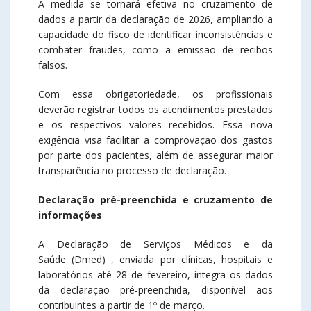
A medida se tornará efetiva no cruzamento de
dados a partir da declaração de 2026, ampliando a
capacidade do fisco de identificar inconsistências e
combater fraudes, como a emissão de recibos
falsos.
Com essa obrigatoriedade, os profissionais
deverão registrar todos os atendimentos prestados
e os respectivos valores recebidos. Essa nova
exigência visa facilitar a comprovação dos gastos
por parte dos pacientes, além de assegurar maior
transparência no processo de declaração.
Declaração pré-preenchida e cruzamento de
informações
A Declaração de Serviços Médicos e da
Saúde (Dmed) , enviada por clínicas, hospitais e
laboratórios até 28 de fevereiro, integra os dados
da declaração pré-preenchida, disponível aos
contribuintes a partir de 1º de março.