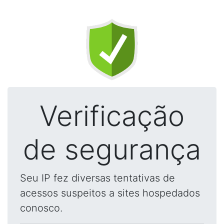
Verificação
de segurança
Seu IP fez diversas tentativas de
acessos suspeitos a sites hospedados
conosco.