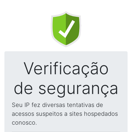
Verificação
de segurança
Seu IP fez diversas tentativas de
acessos suspeitos a sites hospedados
conosco.