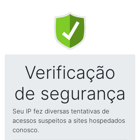
Verificação
de segurança
Seu IP fez diversas tentativas de
acessos suspeitos a sites hospedados
conosco.