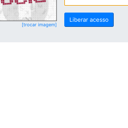
[trocar imagem]