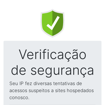
Verificação
de segurança
Seu IP fez diversas tentativas de
acessos suspeitos a sites hospedados
conosco.